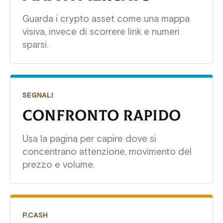
Guarda i crypto asset come una mappa
visiva, invece di scorrere link e numeri
sparsi.
SEGNALI
CONFRONTO RAPIDO
Usa la pagina per capire dove si
concentrano attenzione, movimento del
prezzo e volume.
P.CASH