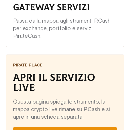
GATEWAY SERVIZI
Passa dalla mappa agli strumenti P.Cash
per exchange, portfolio e servizi
PirateCash.
PIRATE PLACE
APRI IL SERVIZIO
LIVE
Questa pagina spiega lo strumento; la
mappa crypto live rimane su P.Cash e si
apre in una scheda separata.