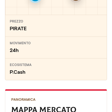
PREZZO
PIRATE
MOVIMENTO
24h
ECOSISTEMA
P.Cash
PANORAMICA
MAPPA MERCATO