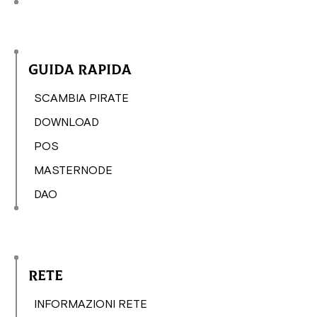
Guida rapida
SCAMBIA PIRATE
DOWNLOAD
POS
MASTERNODE
DAO
Rete
INFORMAZIONI RETE