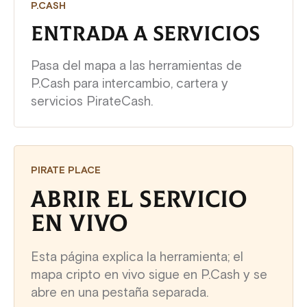
P.CASH
ENTRADA A SERVICIOS
Pasa del mapa a las herramientas de
P.Cash para intercambio, cartera y
servicios PirateCash.
PIRATE PLACE
ABRIR EL SERVICIO
EN VIVO
Esta página explica la herramienta; el
mapa cripto en vivo sigue en P.Cash y se
abre en una pestaña separada.