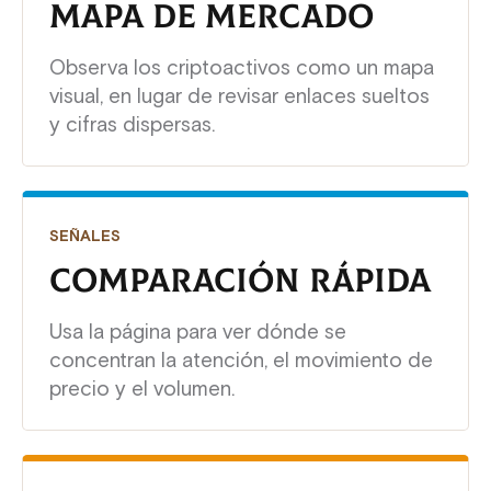
MAPA DE MERCADO
Observa los criptoactivos como un mapa
visual, en lugar de revisar enlaces sueltos
y cifras dispersas.
SEÑALES
COMPARACIÓN RÁPIDA
Usa la página para ver dónde se
concentran la atención, el movimiento de
precio y el volumen.