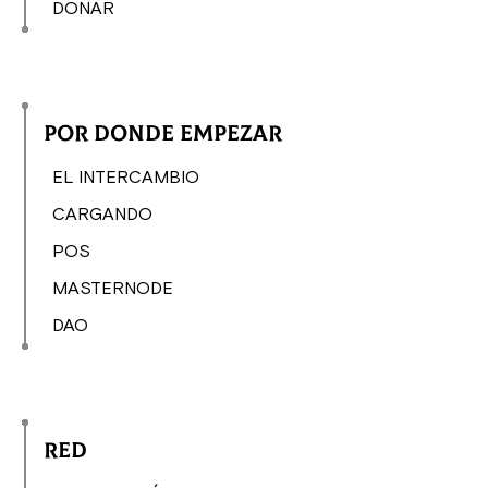
DONAR
Por donde empezar
EL INTERCAMBIO
CARGANDO
POS
MASTERNODE
DAO
Red