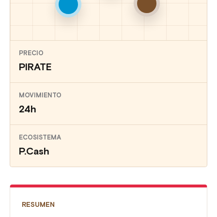
PRECIO
PIRATE
MOVIMIENTO
24h
ECOSISTEMA
P.Cash
RESUMEN