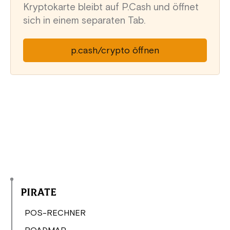
Kryptokarte bleibt auf P.Cash und öffnet
sich in einem separaten Tab.
p.cash/crypto öffnen
Pirate
POS-RECHNER