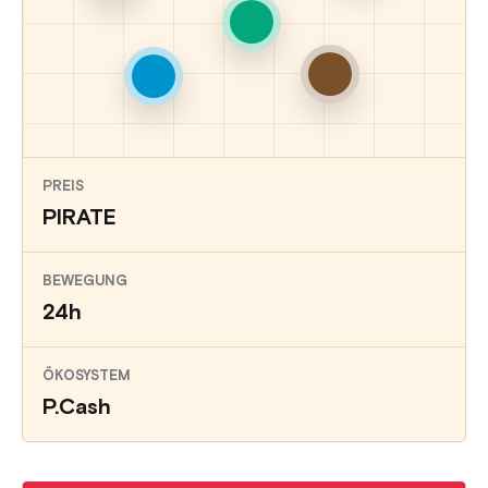
PREIS
PIRATE
BEWEGUNG
24h
ÖKOSYSTEM
P.Cash