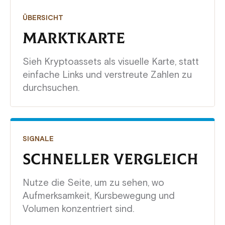
ÜBERSICHT
MARKTKARTE
Sieh Kryptoassets als visuelle Karte, statt
einfache Links und verstreute Zahlen zu
durchsuchen.
SIGNALE
SCHNELLER VERGLEICH
Nutze die Seite, um zu sehen, wo
Aufmerksamkeit, Kursbewegung und
Volumen konzentriert sind.