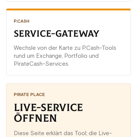
P.CASH
SERVICE-GATEWAY
Wechsle von der Karte zu P.Cash-Tools
rund um Exchange, Portfolio und
PirateCash-Services.
PIRATE PLACE
LIVE-SERVICE
ÖFFNEN
Diese Seite erklärt das Tool; die Live-