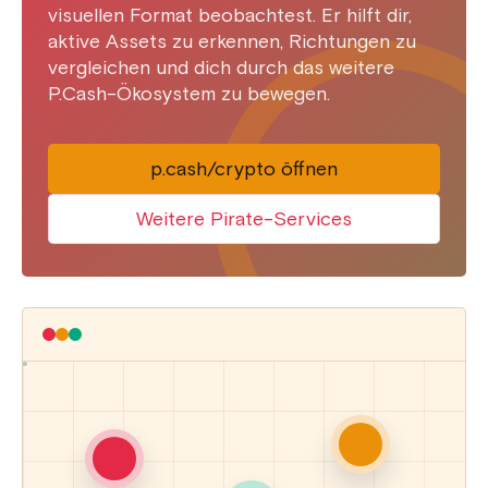
visuellen Format beobachtest. Er hilft dir,
aktive Assets zu erkennen, Richtungen zu
vergleichen und dich durch das weitere
P.Cash-Ökosystem zu bewegen.
p.cash/crypto öffnen
Weitere Pirate-Services