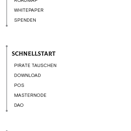
ROADMAP
WHITEPAPER
SPENDEN
Schnellstart
PIRATE TAUSCHEN
DOWNLOAD
POS
MASTERNODE
DAO