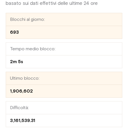
basato sui dati effettivi delle ultime 24 ore
Blocchi al giorno:
693
Tempo medio blocco:
2m 5s
Ultimo blocco:
1,906,602
Difficoltà:
3,161,539.31