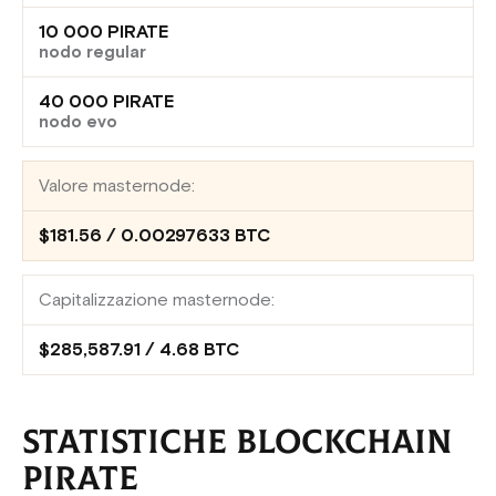
10 000 PIRATE
nodo regular
40 000 PIRATE
nodo evo
Valore masternode:
$181.56 / 0.00297633 BTC
Capitalizzazione masternode:
$285,587.91 / 4.68 BTC
STATISTICHE BLOCKCHAIN
PIRATE