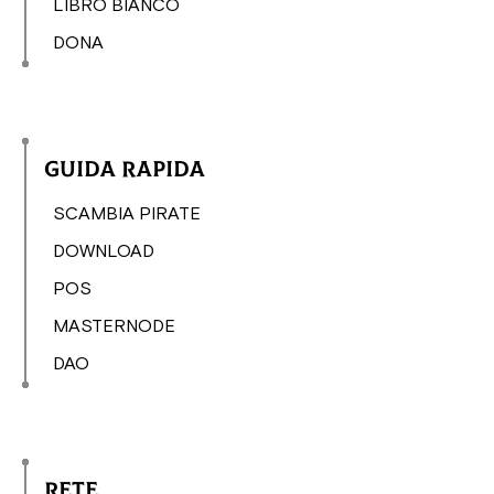
LIBRO BIANCO
DONA
Guida rapida
SCAMBIA PIRATE
DOWNLOAD
POS
MASTERNODE
DAO
Rete