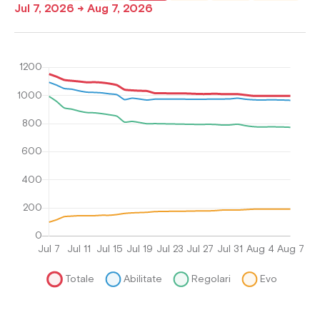
Jul 7, 2026 → Aug 7, 2026