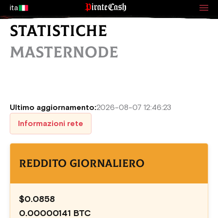
ita
STATISTICHE
MASTERNODE
Ultimo aggiornamento:
2026-08-07 12:46:23
Informazioni rete
Reddito giornaliero
$0.0858
0.00000141 BTC