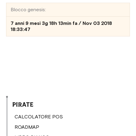
Blocco genesis:
7 anni 9 mesi 3g 18h 13min fa / Nov 03 2018
18:33:47
Pirate
CALCOLATORE POS
ROADMAP