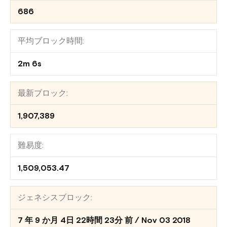
686
平均ブロック時間:
2m 6s
最新ブロック:
1,907,389
難易度:
1,509,053.47
ジェネシスブロック:
7 年 9 か月 4日 22時間 23分 前 / Nov 03 2018