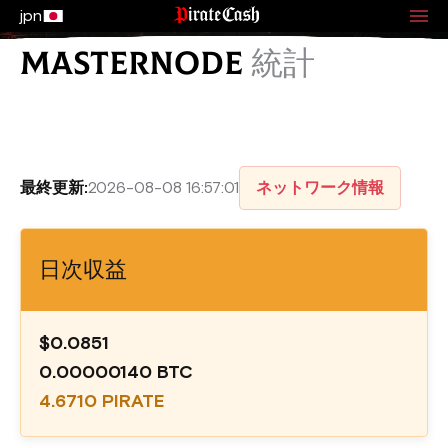
jpn
MASTERNODE
統計
最終更新:
2026-08-08 16:57:01
ネットワーク情報
日次収益
$0.0851
0.00000140 BTC
4.6710 PIRATE