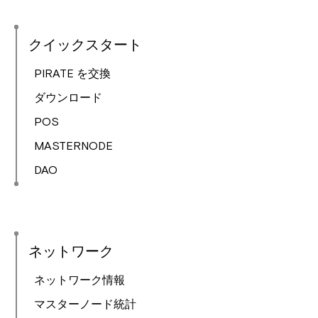
クイックスタート
PIRATE を交換
ダウンロード
POS
MASTERNODE
DAO
ネットワーク
ネットワーク情報
マスターノード統計