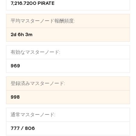
7,216.7200 PIRATE
平均マスターノード報酬頻度:
2d 6h 3m
有効なマスターノード:
969
登録済みマスターノード:
998
通常マスターノード:
777 / 806