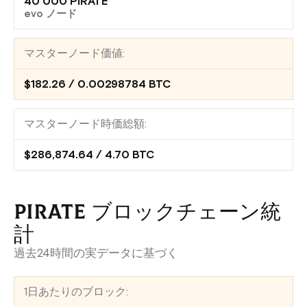
40 000 PIRATE
evo ノード
マスターノード価値:
$182.26 / 0.00298784 BTC
マスターノード時価総額:
$286,874.64 / 4.70 BTC
PIRATE ブロックチェーン統
計
過去24時間の実データに基づく
1日あたりのブロック: