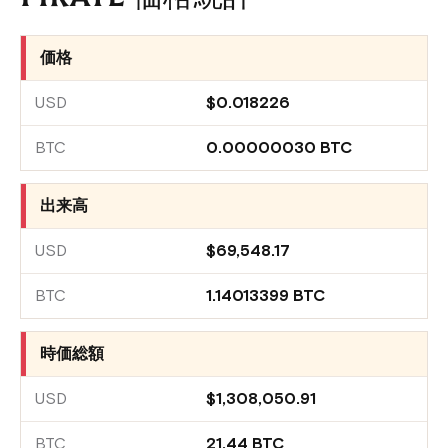
価格
$0.018226
0.00000030 BTC
出来高
$69,548.17
1.14013399 BTC
時価総額
$1,308,050.91
21.44 BTC