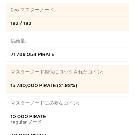
Evo マスターノード:
192 / 192
供給量:
71,769,054 PIRATE
マスターノード担保にロックされたコイン:
15,740,000 PIRATE (21.93%)
マスターノードに必要なコイン:
10 000 PIRATE
regular ノード