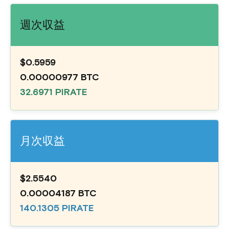
週次収益
$0.5959
0.00000977 BTC
32.6971 PIRATE
月次収益
$2.5540
0.00004187 BTC
140.1305 PIRATE