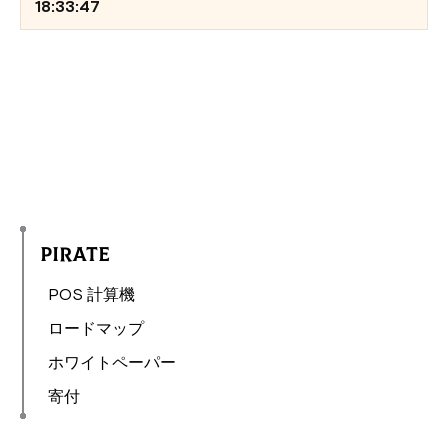
18:33:47
Pirate
POS 計算機
ロードマップ
ホワイトペーパー
寄付