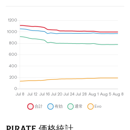
PIRATE 価格統計